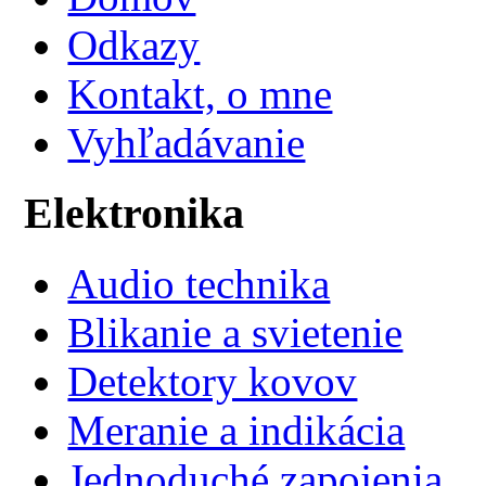
Odkazy
Kontakt, o mne
Vyhľadávanie
Elektronika
Audio technika
Blikanie a svietenie
Detektory kovov
Meranie a indikácia
Jednoduché zapojenia