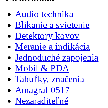
Audio technika
Blikanie a svietenie
Detektory kovov
Meranie a indikácia
Jednoduché zapojenia
Mobil & PDA
Tabuľky, značenia
Amagraf 0517
Nezaraditeľné