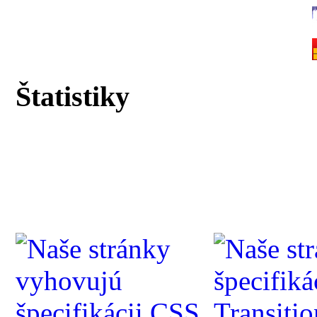
Štatistiky