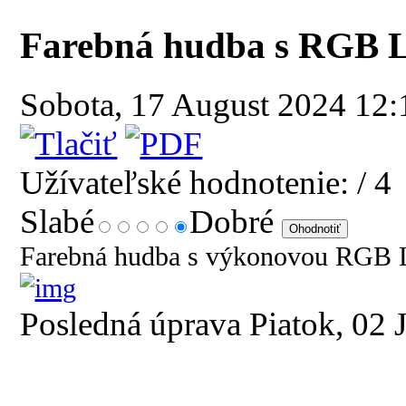
Farebná hudba s RGB
Sobota, 17 August 2024 12
Užívateľské hodnotenie:
/ 4
Slabé
Dobré
Farebná hudba s výkonovou RGB
Posledná úprava Piatok, 02