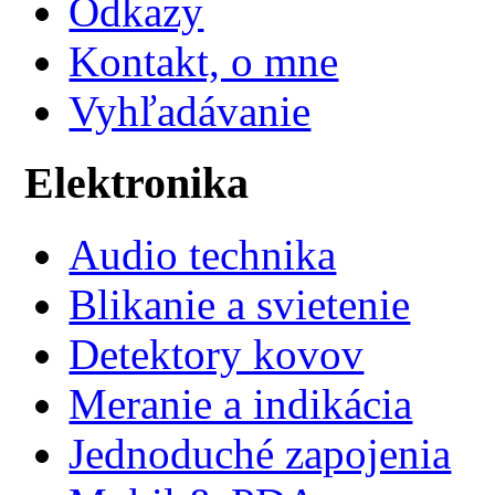
Odkazy
Kontakt, o mne
Vyhľadávanie
Elektronika
Audio technika
Blikanie a svietenie
Detektory kovov
Meranie a indikácia
Jednoduché zapojenia