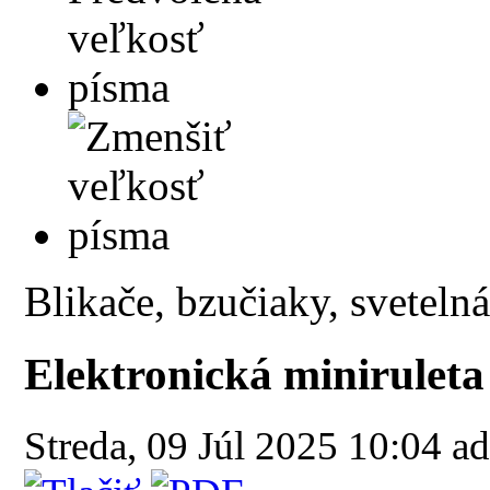
Blikače, bzučiaky, sveteln
Elektronická minirulet
Streda, 09 Júl 2025 10:04
ad