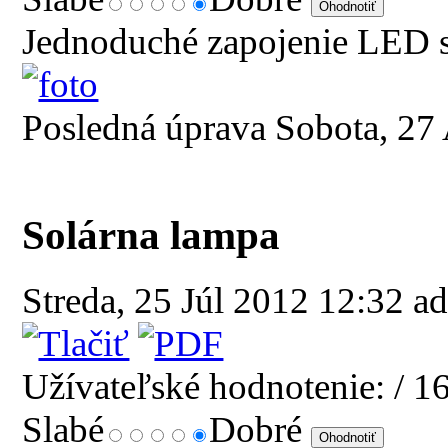
Jednoduché zapojenie LED s
Posledná úprava Sobota, 27
Solárna lampa
Streda, 25 Júl 2012 12:32
ad
Užívateľské hodnotenie:
/ 1
Slabé
Dobré