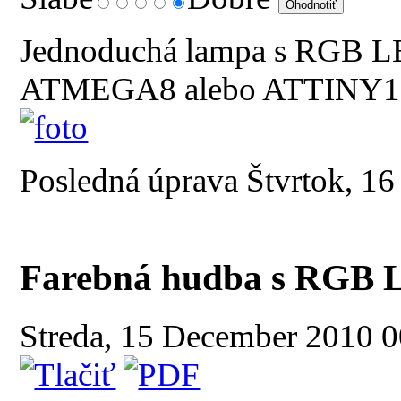
Jednoduchá lampa s RGB LE
ATMEGA8 alebo ATTINY1
Posledná úprava Štvrtok, 1
Farebná hudba s RGB
Streda, 15 December 2010 